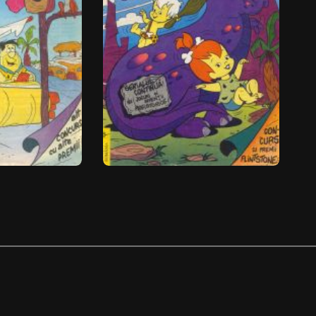
Nr. 2/1994
Nr. 3/1994